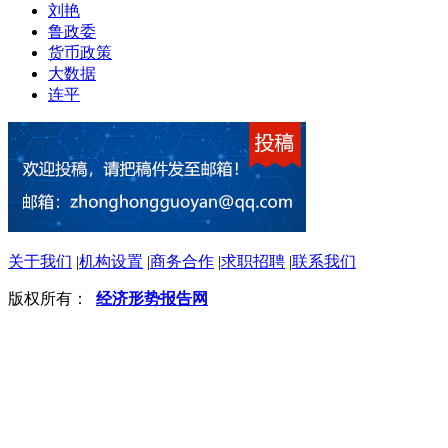
刘艳
鲁政委
货币政策
大数据
连平
关于我们
|
机构设置
|
商务合作
|
求职招聘
|
联系我们
版权所有：
经济形势报告网