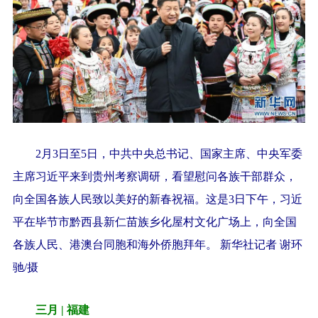
2月3日至5日，中共中央总书记、国家主席、中央军委
主席习近平来到贵州考察调研，看望慰问各族干部群众，
向全国各族人民致以美好的新春祝福。这是3日下午，习近
平在毕节市黔西县新仁苗族乡化屋村文化广场上，向全国
各族人民、港澳台同胞和海外侨胞拜年。 新华社记者 谢环
驰/摄
三月 | 福建