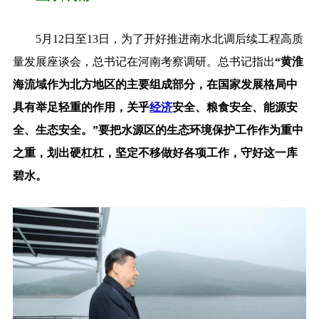
5月12日至13日，为了开好推进南水北调后续工程高质
量发展座谈会，总书记在河南考察调研。总书记指出
“黄淮
海流域作为北方地区的主要组成部分，在国家发展格局中
具有举足轻重的作用，关乎
经济
安全、粮食安全、能源安
全、生态安全。”要把水源区的生态环境保护工作作为重中
之重，划出硬杠杠，坚定不移做好各项工作，守好这一库
碧水。