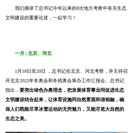
我们摘录了总书记今年以来的8次地方考察中有关生态
文明建设的重要论述，一起学习！
一月 | 北京、河北
1月18日至20日 ，总书记在北京、河北考察，并主持召
开北京2022年冬奥会和冬残奥会筹办工作汇报会。总书记
指出，
要突出绿色办奥理念，把发展体育事业同促进生态
文明建设结合起来，让体育设施同自然景观和谐相融，确
保人们既能尽享冰雪运动的无穷魅力，又能尽览大自然的
生态之美。