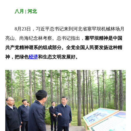
八月 | 河北
8月23日，习近平总书记来到河北省塞罕坝机械林场月
亮山、尚海纪念林考察。总书记指出，
塞罕坝精神是中国
共产党精神谱系的组成部分。全党全国人民要发扬这种精
神，把绿色
经济
和生态文明发展好。