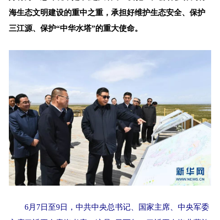
海生态文明建设的重中之重，承担好维护生态安全、保护
三江源、保护“中华水塔”的重大使命。
6月7日至9日，中共中央总书记、国家主席、中央军委