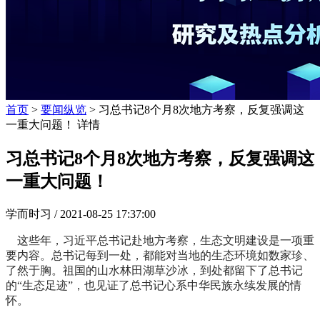
首页
>
要闻纵览
> 习总书记8个月8次地方考察，反复强调这
一重大问题！ 详情
习总书记8个月8次地方考察，反复强调这
一重大问题！
学而时习 /
2021-08-25 17:37:00
这些年，习近平总书记赴地方考察，生态文明建设是一项重
要内容。总书记每到一处，都能对当地的生态环境如数家珍、
了然于胸。祖国的山水林田湖草沙冰，到处都留下了总书记
的“生态足迹”，也见证了总书记心系中华民族永续发展的情
怀。