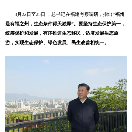
3月22日至25日 ，总书记在福建考察调研，指出
“福州
是有福之州，生态条件得天独厚”。要坚持生态保护第一，
统筹保护和发展，有序推进生态移民，适度发展生态旅
游，实现生态保护、绿色发展、民生改善相统一。