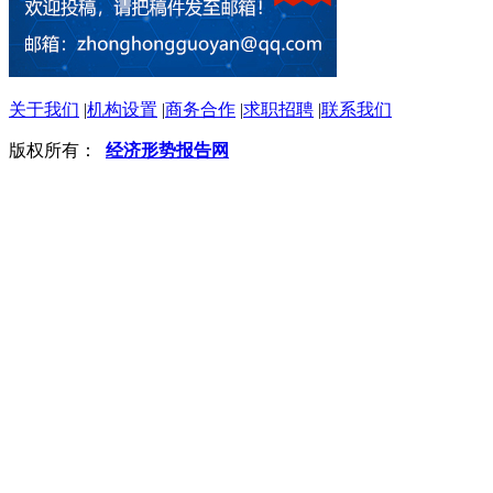
关于我们
|
机构设置
|
商务合作
|
求职招聘
|
联系我们
版权所有：
经济形势报告网