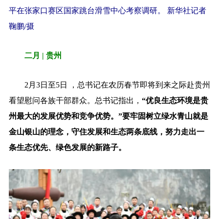
平在张家口赛区国家跳台滑雪中心考察调研。 新华社记者
鞠鹏/摄
二月 | 贵州
2月3日至5日 ，总书记在农历春节即将到来之际赴贵州
看望慰问各族干部群众。总书记指出，
“优良生态环境是贵
州最大的发展优势和竞争优势。”要牢固树立绿水青山就是
金山银山的理念，守住发展和生态两条底线，努力走出一
条生态优先、绿色发展的新路子。