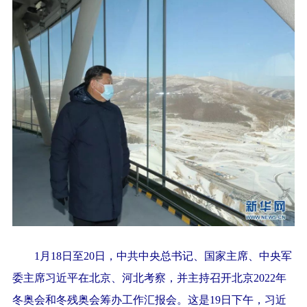
1月18日至20日，中共中央总书记、国家主席、中央军
委主席习近平在北京、河北考察，并主持召开北京2022年
冬奥会和冬残奥会筹办工作汇报会。这是19日下午，习近