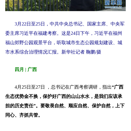
3月22日至25日，中共中央总书记、国家主席、中央军
委主席习近平在福建考察。这是24日下午，习近平在福州
福山郊野公园观景平台，听取城市生态公园规划建设、城
市水系综合治理情况汇报。新华社记者 鞠鹏/摄
四月 | 广西
4月25日至27日 ，总书记在广西考察调研，指出
“广西
生态优势金不换，保护好广西的山山水水，是我们应该承
担的历史责任”。要敬畏自然、顺应自然、保护自然，上下
同心、齐抓共管。