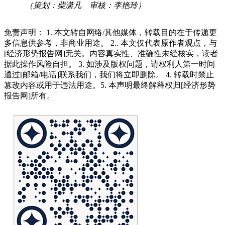
（策划：柴潇凡 审核：李艳玲）
免责声明： 1. 本文转自网络/其他媒体，转载目的在于传递更
多信息供参考，非商业用途。 2.. 本文仅代表原作者观点，与
[经济形势报告网]无关。内容真实性、准确性未经核实，读者
据此操作风险自担。 3. 如涉及版权问题，请权利人第一时间
通过[邮箱/电话]联系我们，我们将立即删除。 4. 转载时禁止
篡改内容或用于违法用途。5. 本声明最终解释权归[经济形势
报告网]所有。