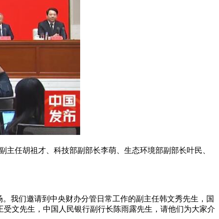
委副主任胡祖才、科技部副部长李萌、生态环境部副部长叶民、
场。我们邀请到中央财办分管日常工作的副主任韩文秀先生，国
王受文先生，中国人民银行副行长陈雨露先生，请他们为大家介