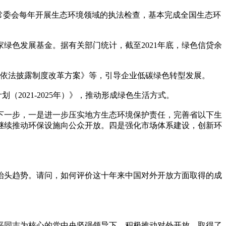
大常委会每年开展生态环境领域的执法检查，基本完成全国生态环
绿色发展基金。据有关部门统计，截至2021年底，绿色信贷余
信息依法披露制度改革方案》等，引导企业低碳绿色转型发展。
2021-2025年）》，推动形成绿色生活方式。
。下一步，一是进一步压实地方生态环境保护责任，完善省以下生
继续推动环保设施向公众开放。四是强化市场体系建设，创新环
抬头趋势。请问，如何评价这十年来中国对外开放方面取得的成
平同志为核心的党中央坚强领导下，积极推动对外开放，取得了