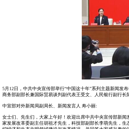
5月12日，中共中央宣传部举行“中国这十年”系列主题新闻
商务部副部长兼国际贸易谈判副代表王受文、人民银行副行长
中宣部对外新闻局副局长、新闻发言人 寿小丽:
女士们、先生们，大家上午好！欢迎出席中共中央宣传部新闻
家发展改革委副主任胡祖才先生，科技部副部长李萌先生，生