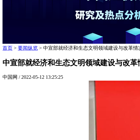
首页
>
要闻纵览
> 中宣部就经济和生态文明领域建设与改革情
中宣部就经济和生态文明领域建设与改革
中国网 /
2022-05-12 13:25:25