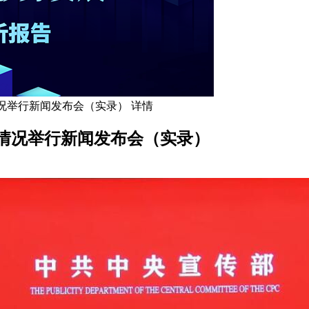
况举行新闻发布会（实录） 详情
情况举行新闻发布会（实录）