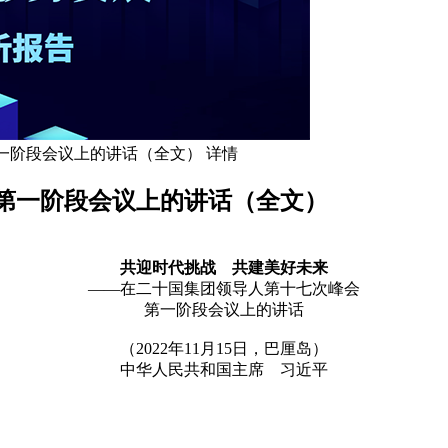
一阶段会议上的讲话（全文） 详情
第一阶段会议上的讲话（全文）
共迎时代挑战 共建美好未来
——在二十国集团领导人第十七次峰会
第一阶段会议上的讲话
（2022年11月15日，巴厘岛）
中华人民共和国主席 习近平