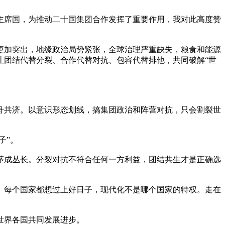
主席国，为推动二十国集团合作发挥了重要作用，我对此高度赞
更加突出，地缘政治局势紧张，全球治理严重缺失，粮食和能源
让团结代替分裂、合作代替对抗、包容代替排他，共同破解“世
舟共济。以意识形态划线，搞集团政治和阵营对抗，只会割裂世
子”。
茅成丛长。分裂对抗不符合任何一方利益，团结共生才是正确选
。每个国家都想过上好日子，现代化不是哪个国家的特权。走在
世界各国共同发展进步。