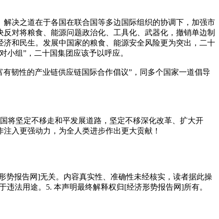
。解决之道在于各国在联合国等多边国际组织的协调下，加强市
决反对将粮食、能源问题政治化、工具化、武器化，撤销单边制
经济和民生。发展中国家的粮食、能源安全风险更为突出，二十
对小组”，二十国集团应该予以呼应。
富有韧性的产业链供应链国际合作倡议”，同多个国家一道倡导
中国将坚定不移走和平发展道路，坚定不移深化改革、扩大开
作注入更强动力，为全人类进步作出更大贡献！
经济形势报告网]无关。内容真实性、准确性未经核实，读者据此操
用于违法用途。5. 本声明最终解释权归[经济形势报告网]所有。