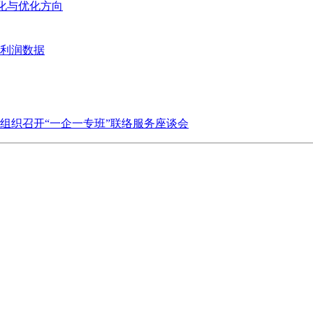
变化与优化方向
业利润数据
组织召开“一企一专班”联络服务座谈会