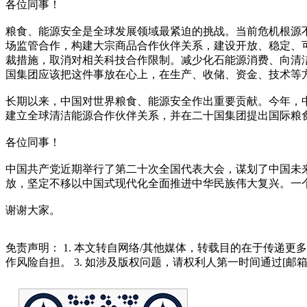
各位同事！
粮食、能源安全是全球发展领域最紧迫的挑战。当前危机根源
场监管合作，构建大宗商品合作伙伴关系，建设开放、稳定、
裁措施，取消对相关科技合作限制。减少化石能源消费、向清
国集团应该把这件事放在心上，在生产、收储、资金、技术等
长期以来，中国对世界粮食、能源安全作出重要贡献。今年，中
建立全球清洁能源合作伙伴关系，并在二十国集团提出国际粮
各位同事！
中国共产党近期举行了第二十次全国代表大会，谋划了中国未
放，坚定不移以中国式现代化全面推进中华民族伟大复兴。一
谢谢大家。
免责声明： 1. 本文转自网络/其他媒体，转载目的在于传递更
作风险自担。 3. 如涉及版权问题，请权利人第一时间通过[邮箱