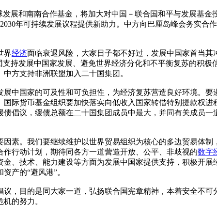
全球发展和南南合作基金，将加大对中国－联合国和平与发展基
2030年可持续发展议程提供新助力。中方向巴厘岛峰会务实合
世界
经济
面临衰退风险，大家日子都不好过，发展中国家首当其
集团支持发展中国家发展、避免世界经济分化和不平衡复苏的积极
。中方支持非洲联盟加入二十国集团。
发展中国家的可及性和可负担性，为经济复苏营造良好环境。要
。国际货币基金组织要加快落实向低收入国家转借特别提款权进
缓债倡议，缓债总额在二十国集团成员中最大，并同有关成员一
要因素。我们要继续维护以世界贸易组织为核心的多边贸易体制
合作行动计划，期待同各方一道营造开放、公平、非歧视的
数字
资金、技术、能力建设等方面为发展中国家提供支持，积极开展
资产的“避风港”。
倡议，目的是同大家一道，弘扬联合国宪章精神，本着安全不可
危机的努力。