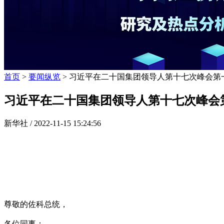
首页
>
要闻纵览
> 习近平在二十国集团领导人第十七次峰会第
习近平在二十国集团领导人第十七次峰会
新华社 /
2022-11-15 15:24:56
尊敬的佐科总统，
各位同事：