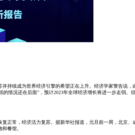
并持续成为世界经济引擎的希望正在上升。经济学家警告说，由
糟糕的情况还在后面”，预计2023年全球经济增长将进一步走弱
正常，经济活力复苏。据新华社报道，元旦前一周，北京、成都
物和餐馆。