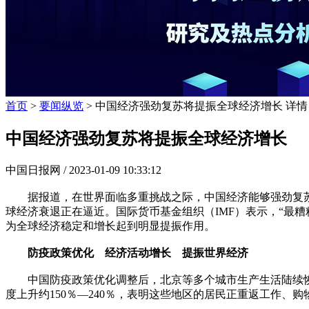
首页
>
要闻纵览
> 中国经济强劲复苏将提振全球经济增长 详情
中国经济强劲复苏将提振全球经济增长
中国日报网 /
2023-01-09 10:33:12
据报道，在世界面临多重挑战之际，中国经济能够强劲复苏
球经济衰退正在逼近。国际货币基金组织（IMF）表示，“最
为全球经济稳定和增长起到明显提振作用。
防疫政策优化 经济活动增长 提振世界经济
中国防疫政策优化调整后，北京等多个城市生产生活陆续恢复
度上升约150％—240％，表明这些地区的居民正重返工作、购