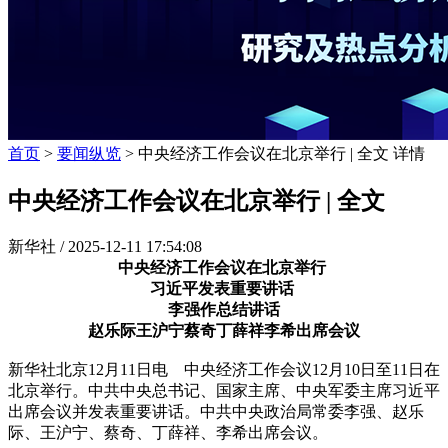
首页
>
要闻纵览
> 中央经济工作会议在北京举行 | 全文 详情
中央经济工作会议在北京举行 | 全文
新华社 /
2025-12-11 17:54:08
中央经济工作会议在北京举行
习近平发表重要讲话
李强作总结讲话
赵乐际王沪宁蔡奇丁薛祥李希出席会议
新华社北京12月11日电 中央经济工作会议12月10日至11日在
北京举行。中共中央总书记、国家主席、中央军委主席习近平
出席会议并发表重要讲话。中共中央政治局常委李强、赵乐
际、王沪宁、蔡奇、丁薛祥、李希出席会议。