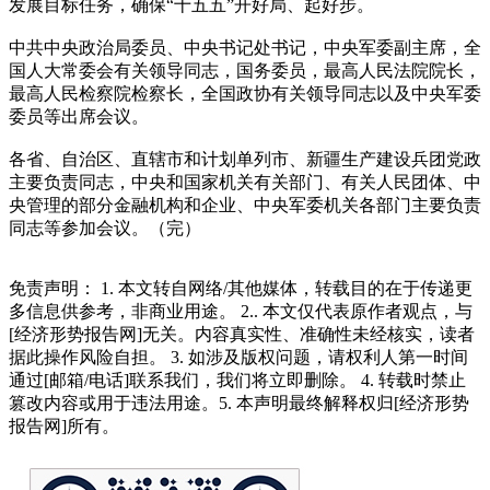
发展目标任务，确保“十五五”开好局、起好步。
中共中央政治局委员、中央书记处书记，中央军委副主席，全
国人大常委会有关领导同志，国务委员，最高人民法院院长，
最高人民检察院检察长，全国政协有关领导同志以及中央军委
委员等出席会议。
各省、自治区、直辖市和计划单列市、新疆生产建设兵团党政
主要负责同志，中央和国家机关有关部门、有关人民团体、中
央管理的部分金融机构和企业、中央军委机关各部门主要负责
同志等参加会议。（完）
免责声明： 1. 本文转自网络/其他媒体，转载目的在于传递更
多信息供参考，非商业用途。 2.. 本文仅代表原作者观点，与
[经济形势报告网]无关。内容真实性、准确性未经核实，读者
据此操作风险自担。 3. 如涉及版权问题，请权利人第一时间
通过[邮箱/电话]联系我们，我们将立即删除。 4. 转载时禁止
篡改内容或用于违法用途。5. 本声明最终解释权归[经济形势
报告网]所有。