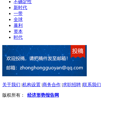
不确定性
新时代
一带
全球
暴利
资本
时代
关于我们
|
机构设置
|
商务合作
|
求职招聘
|
联系我们
版权所有：
经济形势报告网