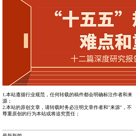
1.本站遵循行业规范，任何转载的稿件都会明确标注作者和来
源；
2.本站的原创文章，请转载时务必注明文章作者和"来源"，不
尊重原创的行为本站或将追究责任；
最新新闻