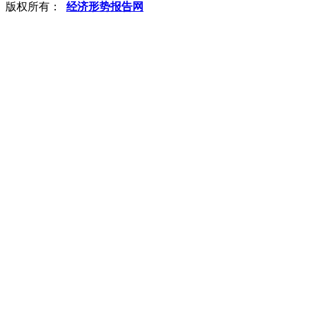
版权所有：
经济形势报告网