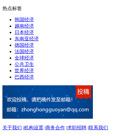
热点标签
韩国经济
越南经济
日本经济
东南亚经济
德国经济
法国经济
全球经济
公共卫生
世界经济
巴西经济
关于我们
|
机构设置
|
商务合作
|
求职招聘
|
联系我们