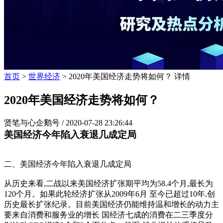
首页
>
世界经济
> 2020年美国经济走势将如何？ 详情
2020年美国经济走势将如何？
贤笔与心企鹅号 /
2020-07-28 23:26:44
美国经济今年陷入衰退几成定局
二、美国经济今年陷入衰退几成定局
从历史来看,二战以来美国经济扩张期平均为58.4个月,最长为
120个月。如果此轮经济扩张从2009年6月 至今已超过10年,创
历史最长扩张纪录。目前美国经济仍能维持温和增长的动力主
要来自消费和服务业的增长 国经济七成的消费在二三季度分