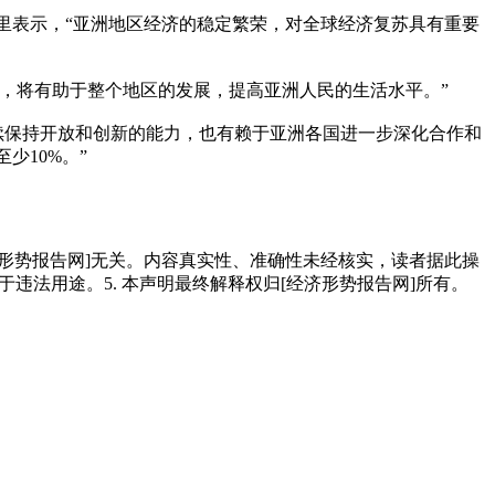
里表示，“亚洲地区经济的稳定繁荣，对全球经济复苏具有重要
，将有助于整个地区的发展，提高亚洲人民的生活水平。”
续保持开放和创新的能力，也有赖于亚洲各国进一步深化合作和
少10%。”
经济形势报告网]无关。内容真实性、准确性未经核实，读者据此操
用于违法用途。5. 本声明最终解释权归[经济形势报告网]所有。