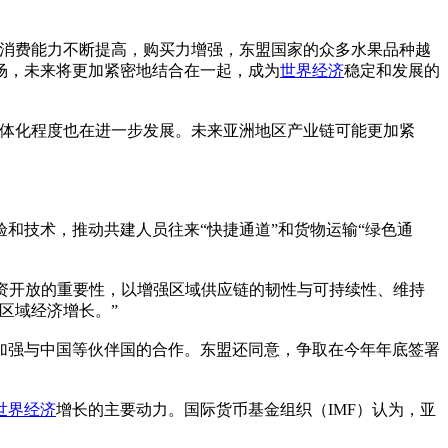
消费能力不断提高，购买力增强，东盟国家的众多水果品种越
场，未来将更加紧密地结合在一起，成为
世界经济
稳定和发展的
体化程度也在进一步发展。未来亚洲地区产业链可能更加紧
技术，推动共建人员往来“快捷通道”和货物运输“绿色通
资开放的重要性，以增强区域供应链的韧性与可持续性、维持
区域经济增长。”
强与中国等伙伴国的合作。东盟还同意，争取在今年年底签署
世界经济
增长的主要动力。国际货币基金组织（IMF）认为，亚