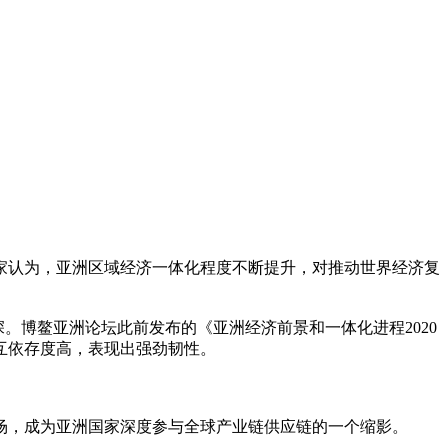
家认为，亚洲区域经济一体化程度不断提升，对推动世界经济复
博鳌亚洲论坛此前发布的《亚洲经济前景和一体化进程2020
互依存度高，表现出强劲韧性。
，成为亚洲国家深度参与全球产业链供应链的一个缩影。