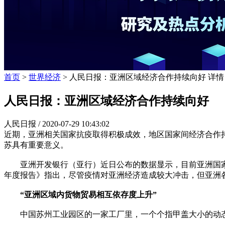
首页
>
世界经济
> 人民日报：亚洲区域经济合作持续向好 详情
人民日报：亚洲区域经济合作持续向好
人民日报 /
2020-07-29 10:43:02
近期，亚洲相关国家抗疫取得积极成效，地区国家间经济合作
苏具有重要意义。
亚洲开发银行（亚行）近日公布的数据显示，目前亚洲国家的
年度报告》指出，尽管疫情对亚洲经济造成较大冲击，但亚洲
“亚洲区域内货物贸易相互依存度上升”
中国苏州工业园区的一家工厂里，一个个指甲盖大小的动态