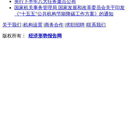
央行下半年八大任务重点公布
国家机关事务管理局 国家发展和改革委员会关于印发
《“十五五”公共机构节能降碳工作方案》的通知
关于我们
|
机构设置
|
商务合作
|
求职招聘
|
联系我们
版权所有：
经济形势报告网