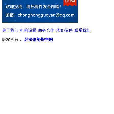
关于我们
|
机构设置
|
商务合作
|
求职招聘
|
联系我们
版权所有：
经济形势报告网