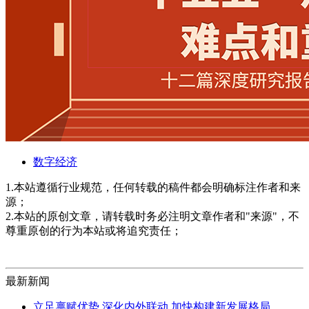
数字经济
1.本站遵循行业规范，任何转载的稿件都会明确标注作者和来
源；
2.本站的原创文章，请转载时务必注明文章作者和"来源"，不
尊重原创的行为本站或将追究责任；
最新新闻
立足禀赋优势 深化内外联动 加快构建新发展格局