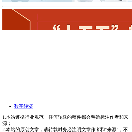
数字经济
1.本站遵循行业规范，任何转载的稿件都会明确标注作者和来
源；
2.本站的原创文章，请转载时务必注明文章作者和"来源"，不