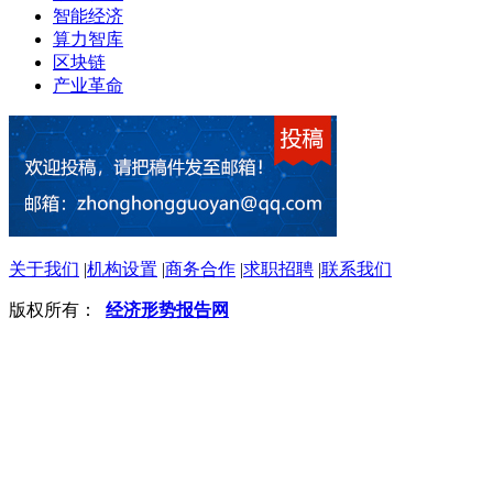
智能经济
算力智库
区块链
产业革命
关于我们
|
机构设置
|
商务合作
|
求职招聘
|
联系我们
版权所有：
经济形势报告网