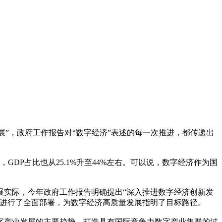
展”，政府工作报告对“数字经济”表述的每一次推进，都传递出
，GDP占比也从25.1%升至44%左右。可以说，数字经济作为国
展实际，今年政府工作报告明确提出“深入推进数字经济创新发
面进行了全面部署，为数字经济高质量发展指明了目标路径。
字产业发展的主要趋势。打造具有国际竞争力数字产业集群的过