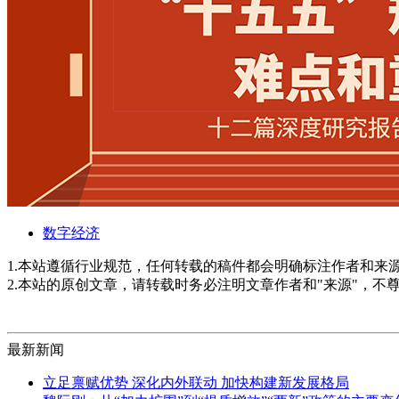
数字经济
1.本站遵循行业规范，任何转载的稿件都会明确标注作者和来
2.本站的原创文章，请转载时务必注明文章作者和"来源"，不
最新新闻
立足禀赋优势 深化内外联动 加快构建新发展格局