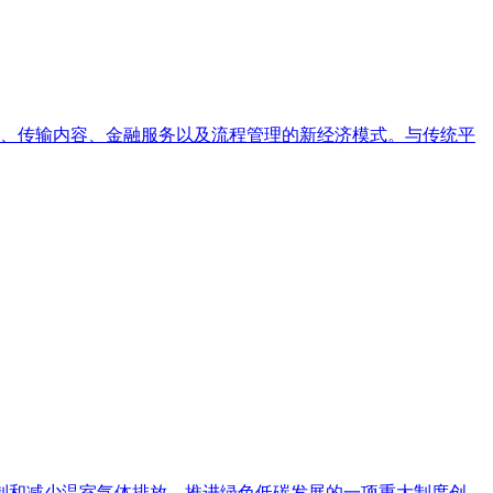
、传输内容、金融服务以及流程管理的新经济模式。与传统平
控制和减少温室气体排放、推进绿色低碳发展的一项重大制度创