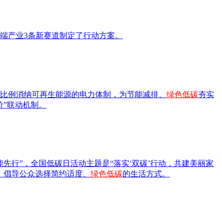
端产业3条新赛道制定了行动方案。
比例消纳可再生能源的电力体制，为节能减排、
绿色低碳
夯实
”联动机制。
能先行”，全国低碳日活动主题是“落实‘双碳’行动，共建美丽家
，倡导公众选择简约适度、
绿色低碳
的生活方式。