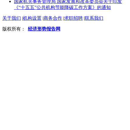
国家机关事务管理局 国家发展和改革委员会关于印发
《“十五五”公共机构节能降碳工作方案》的通知
关于我们
|
机构设置
|
商务合作
|
求职招聘
|
联系我们
版权所有：
经济形势报告网