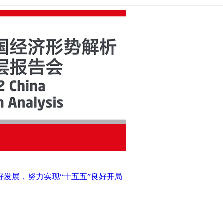
好发展，努力实现“十五五”良好开局