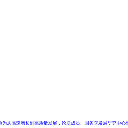
行，主题为从高速增长到高质量发展，论坛成员、国务院发展研究中