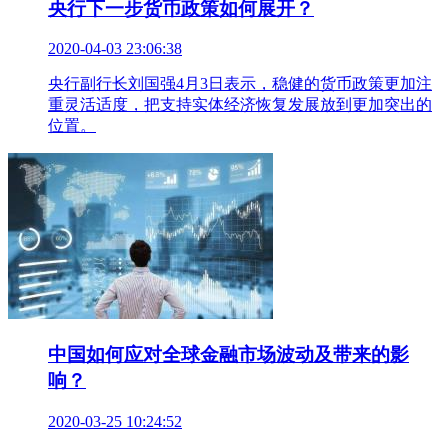
央行下一步货币政策如何展开？
2020-04-03 23:06:38
央行副行长刘国强4月3日表示，稳健的货币政策更加注
重灵活适度，把支持实体经济恢复发展放到更加突出的
位置。
中国如何应对全球金融市场波动及带来的影
响？
2020-03-25 10:24:52