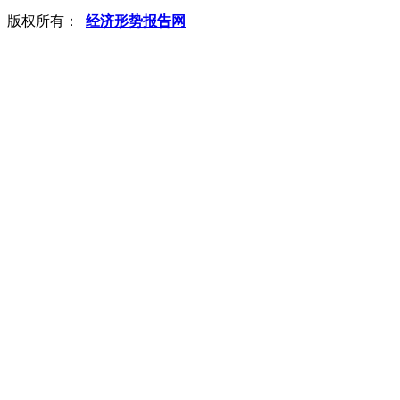
版权所有：
经济形势报告网