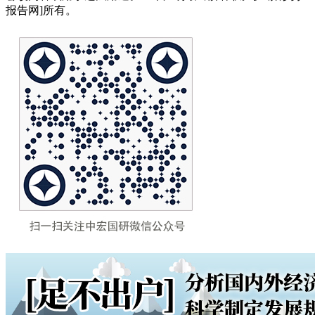
报告网]所有。