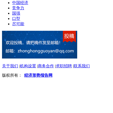
中国经济
竞争力
国强
口型
尽可能
关于我们
|
机构设置
|
商务合作
|
求职招聘
|
联系我们
版权所有：
经济形势报告网