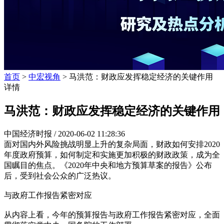
首页
>
中宏视角
> 马洪范：财政应发挥稳定经济的关键作用
详情
马洪范：财政应发挥稳定经济的关键作用
中国经济时报 /
2020-06-02 11:28:36
面对国内外风险挑战明显上升的复杂局面，财政如何安排2020
年度政府预算，如何制定和实施更加积极的财政政策，成为全
国瞩目的焦点。《2020年中央和地方预算草案的报告》公布
后，受到社会公众的广泛热议。
与政府工作报告紧密对应
从内容上看，今年的预算报告与政府工作报告紧密对应，全面