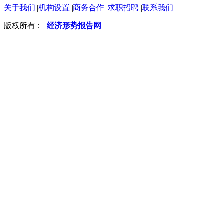
关于我们
|
机构设置
|
商务合作
|
求职招聘
|
联系我们
版权所有：
经济形势报告网