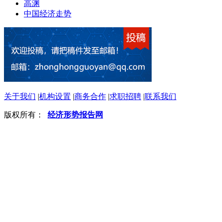
高渊
中国经济走势
关于我们
|
机构设置
|
商务合作
|
求职招聘
|
联系我们
版权所有：
经济形势报告网