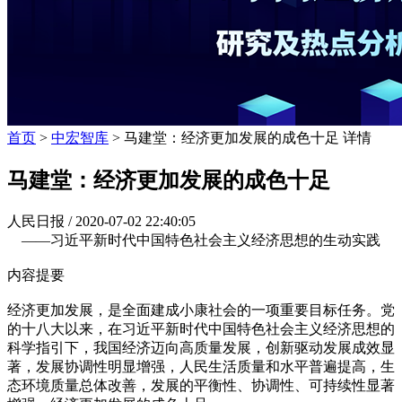
首页
>
中宏智库
> 马建堂：经济更加发展的成色十足 详情
马建堂：经济更加发展的成色十足
人民日报 /
2020-07-02 22:40:05
——习近平新时代中国特色社会主义经济思想的生动实践
内容提要
经济更加发展，是全面建成小康社会的一项重要目标任务。党
的十八大以来，在习近平新时代中国特色社会主义经济思想的
科学指引下，我国经济迈向高质量发展，创新驱动发展成效显
著，发展协调性明显增强，人民生活质量和水平普遍提高，生
态环境质量总体改善，发展的平衡性、协调性、可持续性显著