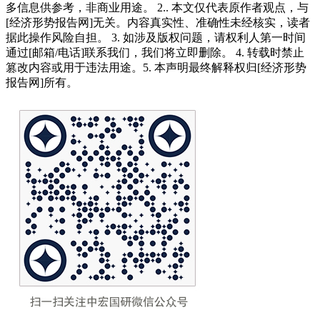
多信息供参考，非商业用途。 2.. 本文仅代表原作者观点，与
[经济形势报告网]无关。内容真实性、准确性未经核实，读者
据此操作风险自担。 3. 如涉及版权问题，请权利人第一时间
通过[邮箱/电话]联系我们，我们将立即删除。 4. 转载时禁止
篡改内容或用于违法用途。5. 本声明最终解释权归[经济形势
报告网]所有。