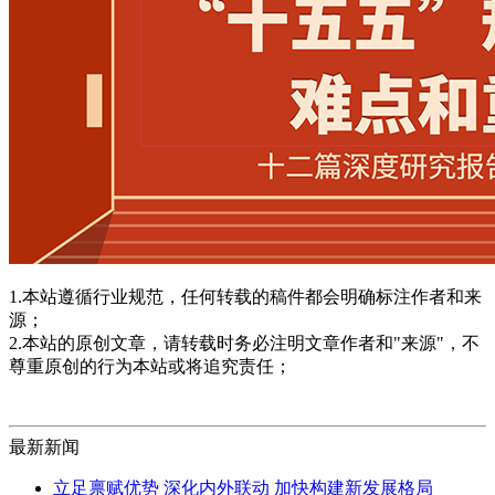
1.本站遵循行业规范，任何转载的稿件都会明确标注作者和来
源；
2.本站的原创文章，请转载时务必注明文章作者和"来源"，不
尊重原创的行为本站或将追究责任；
最新新闻
立足禀赋优势 深化内外联动 加快构建新发展格局