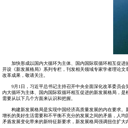
加快形成以国内大循环为主体、国内国际双循环相互促进的新
开设《新发展格局》系列专栏，刊发相关领域专家学者理论文
改革成果，敬请关注。
9月1日，习近平总书记主持召开中央全面深化改革委员会第
内大循环为主体、国内国际双循环相互促进的新发展格局，是
需要从以下几个方面来认识和把握。
构建新发展格局是实现中国经济高质量发展的内在要求。新
增长的美好生活需要和不平衡不充分的发展之间的矛盾，人均国
矛盾发展变化带来的新特征新要求，新发展格局强调扭住扩大