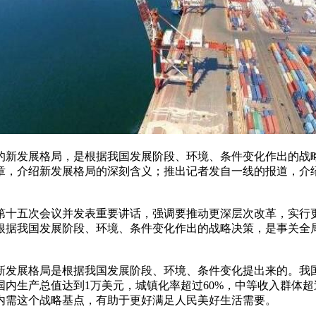
发展格局，是根据我国发展阶段、环境、条件变化作出的战略决
章，介绍新发展格局的深刻含义；推出记者发自一线的报道，介
十五次会议并发表重要讲话，强调要推动更深层次改革，实行
根据我国发展阶段、环境、条件变化作出的战略决策，是事关全
发展格局是根据我国发展阶段、环境、条件变化提出来的。我国
内生产总值达到1万美元，城镇化率超过60%，中等收入群体
内需这个战略基点，有助于更好满足人民美好生活需要。