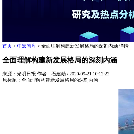
首页
>
中宏智库
> 全面理解构建新发展格局的深刻内涵 详情
全面理解构建新发展格局的深刻内涵
来源：光明日报 作者：石建勋 /
2020-09-21 10:12:22
原标题：全面理解构建新发展格局的深刻内涵