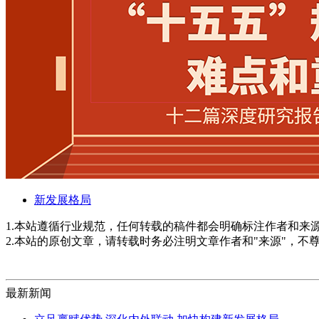
新发展格局
1.本站遵循行业规范，任何转载的稿件都会明确标注作者和来
2.本站的原创文章，请转载时务必注明文章作者和"来源"，不
最新新闻