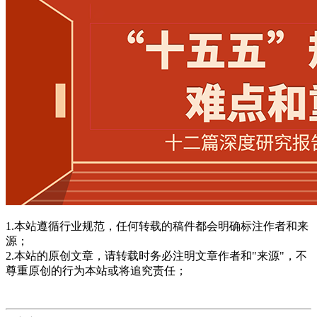
1.本站遵循行业规范，任何转载的稿件都会明确标注作者和来
源；
2.本站的原创文章，请转载时务必注明文章作者和"来源"，不
尊重原创的行为本站或将追究责任；