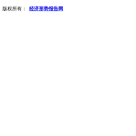
版权所有：
经济形势报告网