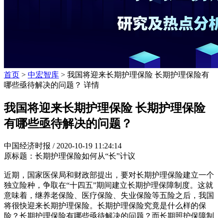
首页
>
中宏智库
> 我国将迎来长期护理保险 长期护理保险有
哪些亟待解决的问题？ 详情
我国将迎来长期护理保险 长期护理保险
有哪些亟待解决的问题？
中国经济时报 /
2020-10-19 11:24:14
原标题：长期护理保险如何从“长”计议
近期，国家医保局和财政部提出，要对长期护理保险建立一个
独立险种，争取在“十四五”期间建立长期护理保障制度。这就
意味着，继养老保险、医疗保险、失业保险等五险之后，我国
将很快迎来长期护理保险。长期护理保险究竟是什么样的保
险？长期护理保险有哪些亟待解决的问题？而长期照护保障制