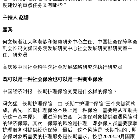
度建设的重点任务又有哪些？
主持人 赵姗
嘉宾
何文炯浙江大学老龄和健康研究中心主任、中国社会保障学会
副会长冯文猛国务院发展研究中心社会发展研究部研究室主
任、研究员
高庆波中国社会科学院社会发展战略研究院执行研究员
既可以是一种社会保险也可以是一种商业保险
中国经济时报：长期护理保险究竟是什么样的保险？
冯文猛：长期护理保险，由“长期”“护理”“保险”三个关键词构
成。首先，长期护理保险本质上是一种保险，需要遵从互助共
济这一基本原则，通过筹集资金，为参保对象提供遭遇风险时
的经济保障。其次，保障的风险是护理，即参保人员需要获取
护理服务时提供经济保障。最后，这个风险是“长期”性的，即
参保对象所需要的护理服务是长期需求。按照2020年9月国家