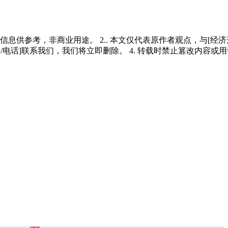
多信息供参考，非商业用途。 2.. 本文仅代表原作者观点，与[
/电话]联系我们，我们将立即删除。 4. 转载时禁止篡改内容或