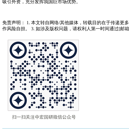
吸引外资，充分发挥我国巨市场优势。
免责声明： 1. 本文转自网络/其他媒体，转载目的在于传递更
作风险自担。 3. 如涉及版权问题，请权利人第一时间通过[邮箱