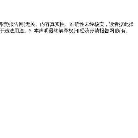
经济形势报告网]无关。内容真实性、准确性未经核实，读者据此操
用于违法用途。5. 本声明最终解释权归[经济形势报告网]所有。