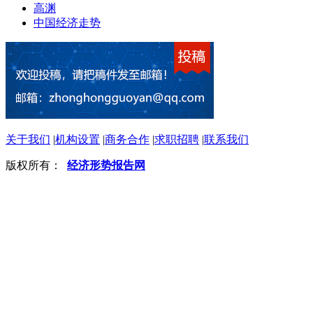
高渊
中国经济走势
关于我们
|
机构设置
|
商务合作
|
求职招聘
|
联系我们
版权所有：
经济形势报告网