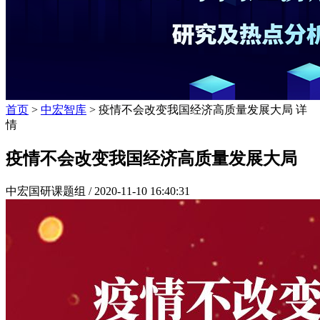
首页
>
中宏智库
> 疫情不会改变我国经济高质量发展大局 详
情
疫情不会改变我国经济高质量发展大局
中宏国研课题组 /
2020-11-10 16:40:31