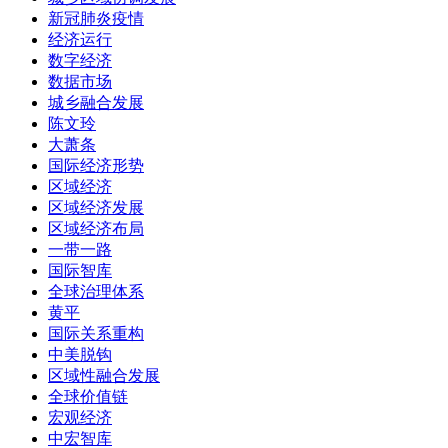
新冠肺炎疫情
经济运行
数字经济
数据市场
城乡融合发展
陈文玲
大萧条
国际经济形势
区域经济
区域经济发展
区域经济布局
一带一路
国际智库
全球治理体系
黄平
国际关系重构
中美脱钩
区域性融合发展
全球价值链
宏观经济
中宏智库