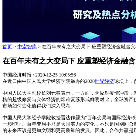
首页
>
中宏智库
> 在百年未有之大变局下 应重塑经济金融含义
在百年未有之大变局下 应重塑经济金融
中国经济时报 /
2020-12-25 10:05:56
在近日由中国人民大学经济学院举办的2020
世界经济
论坛上，
中国人民大学副校长刘元春表示，一方面，为应对疫情冲击，
格的超级修复与实体经济的艰难复苏形成鲜明对比，全球资产
市场如何变化值得我们深入思考。
中国人民大学经济学院教授雷达作题为“百年变局与国际经济
一步印证。百年变局不只是大国实力的变化，不只是国别间总
的未来应该是更加文明和更高质量的发展。因此，合作共赢是