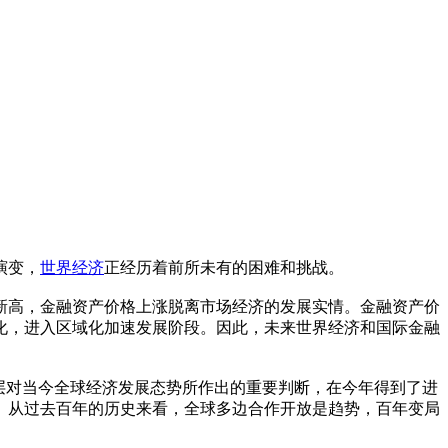
演变，
世界经济
正经历着前所未有的困难和挑战。
新高，金融资产价格上涨脱离市场经济的发展实情。金融资产价
化，进入区域化加速发展阶段。因此，未来世界经济和国际金融
层对当今全球经济发展态势所作出的重要判断，在今年得到了进
。从过去百年的历史来看，全球多边合作开放是趋势，百年变局