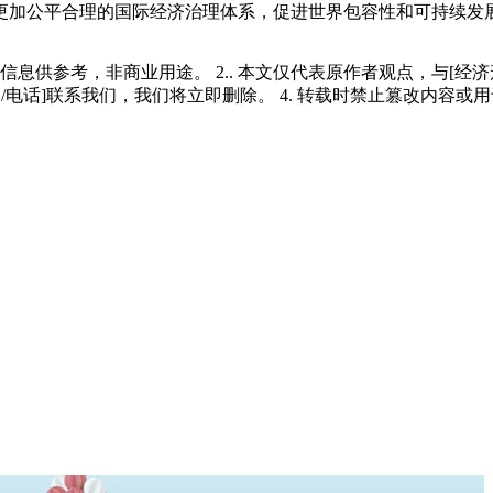
更加公平合理的国际经济治理体系，促进世界包容性和可持续发展，
多信息供参考，非商业用途。 2.. 本文仅代表原作者观点，与[
/电话]联系我们，我们将立即删除。 4. 转载时禁止篡改内容或