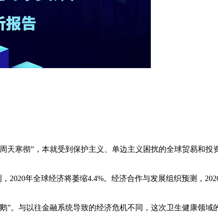
“周天寒彻”，本就受到保护主义、单边主义困扰的全球贸易和投
2020年全球经济将萎缩4.4%。经济合作与发展组织预测，202
天鹅”。与以往金融系统导致的经济危机不同，这次卫生健康领域