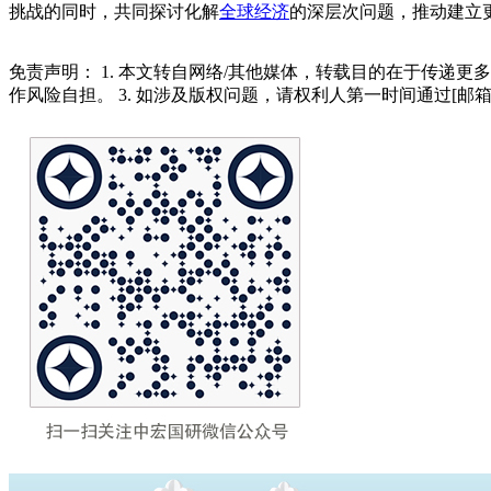
挑战的同时，共同探讨化解
全球经济
的深层次问题，推动建立
免责声明： 1. 本文转自网络/其他媒体，转载目的在于传递更
作风险自担。 3. 如涉及版权问题，请权利人第一时间通过[邮箱