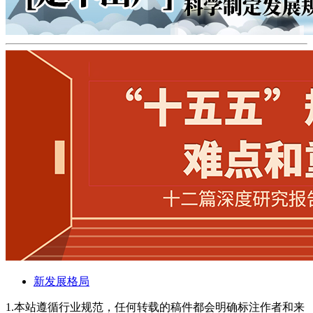
新发展格局
1.本站遵循行业规范，任何转载的稿件都会明确标注作者和来