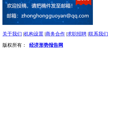
关于我们
|
机构设置
|
商务合作
|
求职招聘
|
联系我们
版权所有：
经济形势报告网