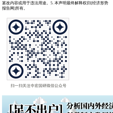
篡改内容或用于违法用途。5. 本声明最终解释权归[经济形势
报告网]所有。