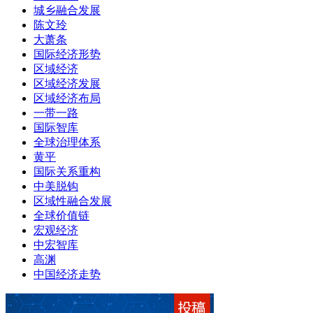
城乡融合发展
陈文玲
大萧条
国际经济形势
区域经济
区域经济发展
区域经济布局
一带一路
国际智库
全球治理体系
黄平
国际关系重构
中美脱钩
区域性融合发展
全球价值链
宏观经济
中宏智库
高渊
中国经济走势