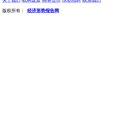
关于我们
|
机构设置
|
商务合作
|
求职招聘
|
联系我们
版权所有：
经济形势报告网