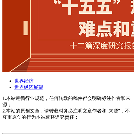
世界经济
世界经济展望
1.本站遵循行业规范，任何转载的稿件都会明确标注作者和来
源；
2.本站的原创文章，请转载时务必注明文章作者和"来源"，不
尊重原创的行为本站或将追究责任；