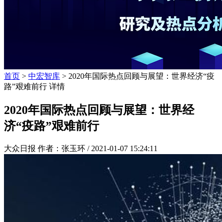
首页
>
中宏智库
> 2020年国际热点回顾与展望：世界经济“疫
路”艰难前行 详情
2020年国际热点回顾与展望：世界经
济“疫路”艰难前行
大众日报 作者：张玉环 /
2021-01-07 15:24:11