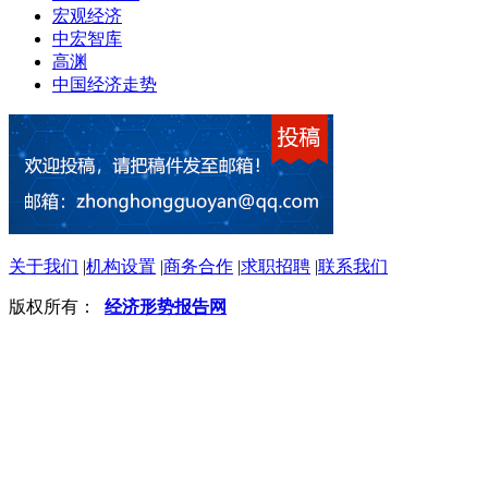
宏观经济
中宏智库
高渊
中国经济走势
关于我们
|
机构设置
|
商务合作
|
求职招聘
|
联系我们
版权所有：
经济形势报告网