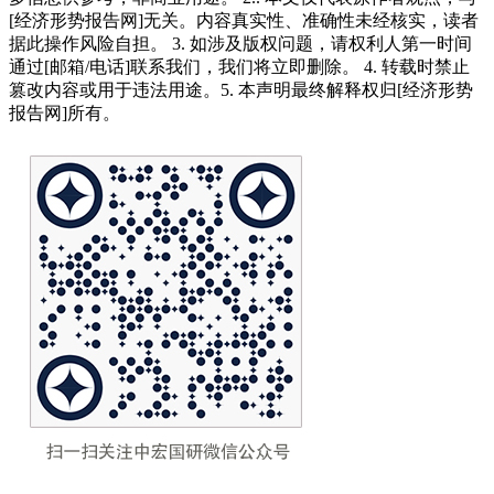
[经济形势报告网]无关。内容真实性、准确性未经核实，读者
据此操作风险自担。 3. 如涉及版权问题，请权利人第一时间
通过[邮箱/电话]联系我们，我们将立即删除。 4. 转载时禁止
篡改内容或用于违法用途。5. 本声明最终解释权归[经济形势
报告网]所有。