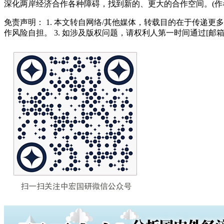
深化两岸经济合作各种障碍，找到新的、更大的合作空间。(作
免责声明： 1. 本文转自网络/其他媒体，转载目的在于传递更
作风险自担。 3. 如涉及版权问题，请权利人第一时间通过[邮箱