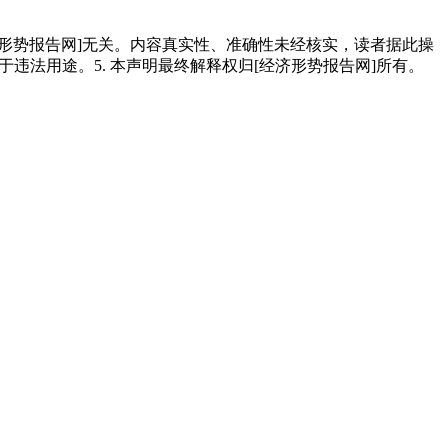
经济形势报告网]无关。内容真实性、准确性未经核实，读者据此操
用于违法用途。5. 本声明最终解释权归[经济形势报告网]所有。