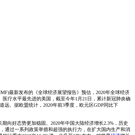
F)最新发布的《全球经济展望报告》预估，2020年全球经济
、医疗水平最先进的美国，截至今年1月21日，累计新冠肺炎确
苏任重道远。据欧盟统计，2020年前3季度，欧元区GDP同比下
好态势更加稳固。2020年中国大陆经济增长2.3%，历史
下，通过一系列政策举措和超强的执行力，在扩大国内生产和消