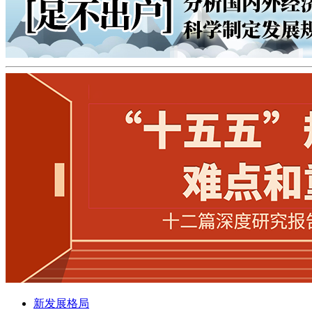
新发展格局