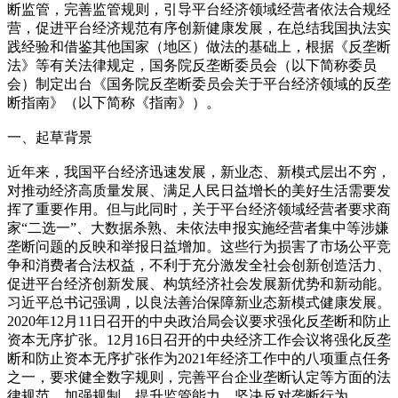
断监管，完善监管规则，引导平台经济领域经营者依法合规经
营，促进平台经济规范有序创新健康发展，在总结我国执法实
践经验和借鉴其他国家（地区）做法的基础上，根据《反垄断
法》等有关法律规定，国务院反垄断委员会（以下简称委员
会）制定出台《国务院反垄断委员会关于平台经济领域的反垄
断指南》（以下简称《指南》）。
一、起草背景
近年来，我国平台经济迅速发展，新业态、新模式层出不穷，
对推动经济高质量发展、满足人民日益增长的美好生活需要发
挥了重要作用。但与此同时，关于平台经济领域经营者要求商
家“二选一”、大数据杀熟、未依法申报实施经营者集中等涉嫌
垄断问题的反映和举报日益增加。这些行为损害了市场公平竞
争和消费者合法权益，不利于充分激发全社会创新创造活力、
促进平台经济创新发展、构筑经济社会发展新优势和新动能。
习近平总书记强调，以良法善治保障新业态新模式健康发展。
2020年12月11日召开的中央政治局会议要求强化反垄断和防止
资本无序扩张。12月16日召开的中央经济工作会议将强化反垄
断和防止资本无序扩张作为2021年经济工作中的八项重点任务
之一，要求健全数字规则，完善平台企业垄断认定等方面的法
律规范，加强规制，提升监管能力，坚决反对垄断行为。