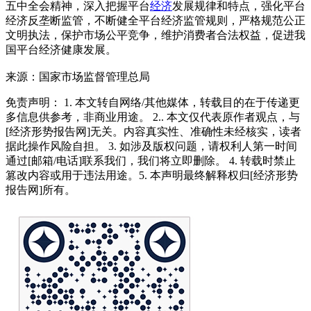
五中全会精神，深入把握平台
经济
发展规律和特点，强化平台
经济反垄断监管，不断健全平台经济监管规则，严格规范公正
文明执法，保护市场公平竞争，维护消费者合法权益，促进我
国平台经济健康发展。
来源：国家市场监督管理总局
免责声明： 1. 本文转自网络/其他媒体，转载目的在于传递更
多信息供参考，非商业用途。 2.. 本文仅代表原作者观点，与
[经济形势报告网]无关。内容真实性、准确性未经核实，读者
据此操作风险自担。 3. 如涉及版权问题，请权利人第一时间
通过[邮箱/电话]联系我们，我们将立即删除。 4. 转载时禁止
篡改内容或用于违法用途。5. 本声明最终解释权归[经济形势
报告网]所有。