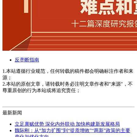
反垄断指南
1.本站遵循行业规范，任何转载的稿件都会明确标注作者和来
源；
2.本站的原创文章，请转载时务必注明文章作者和"来源"，不
尊重原创的行为本站或将追究责任；
最新新闻
立足禀赋优势 深化内外联动 加快构建新发展格局
魏际刚：从“加力扩围”到“提质增效”“两新”政策的主要
变化与优化方向