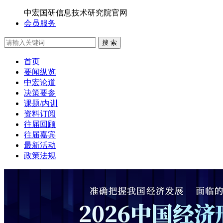
中宏国研信息技术研究院官网
会员服务
搜 索
首页
要闻纵览
中宏论道
决策要参
课题/内训
资料订阅
往届回顾
往届嘉宾
最新活动
政策法规