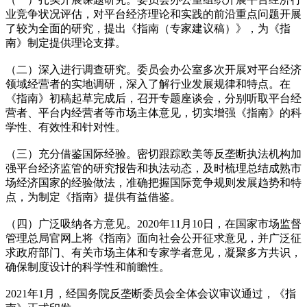
业竞争状况评估，对平台经济理论和实践的前沿重点问题开展
了较为全面的研究，提出《指南（专家建议稿）》，为《指
南》制定提供理论支撑。
（二）深入进行调查研究。委员会办公室多次开展对平台经济
领域经营者的实地调研，深入了解行业发展规律和特点。在
《指南》初稿起草完成后，召开专题座谈会，分别听取平台经
营者、平台内经营者等市场主体意见，切实增强《指南》的科
学性、有效性和针对性。
（三）充分借鉴国际经验。密切跟踪欧美等反垄断执法机构加
强平台经济监管的研究报告和执法动态，及时梳理总结成熟市
场经济国家的经验做法，准确把握国际竞争规则发展趋势和特
点，为制定《指南》提供有益借鉴。
（四）广泛吸纳各方意见。2020年11月10日，在国家市场监督
管理总局官网上将《指南》面向社会公开征求意见，并广泛征
求政府部门、有关市场主体和专家学者意见，凝聚多方共识，
确保制度设计的科学性和前瞻性。
2021年1月，经国务院反垄断委员会全体会议审议通过，《指