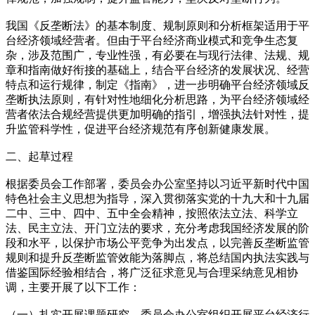
我国《反垄断法》的基本制度、规制原则和分析框架适用于平
台经济领域经营者。但由于平台经济商业模式和竞争生态复
杂，涉及范围广，专业性强，有必要在与现行法律、法规、规
章和指南做好衔接的基础上，结合平台经济的发展状况、经营
特点和运行规律，制定《指南》，进一步明确平台经济领域反
垄断执法原则，有针对性地细化分析思路，为平台经济领域经
营者依法合规经营提供更加明确的指引，增强执法针对性，提
升监管科学性，促进平台经济规范有序创新健康发展。
二、起草过程
根据委员会工作部署，委员会办公室坚持以习近平新时代中国
特色社会主义思想为指导，深入贯彻落实党的十九大和十九届
二中、三中、四中、五中全会精神，按照依法立法、科学立
法、民主立法、开门立法的要求，充分考虑我国经济发展的阶
段和水平，以保护市场公平竞争为出发点，以完善反垄断监管
规则和提升反垄断监管效能为落脚点，将总结国内执法实践与
借鉴国际经验相结合，将广泛征求意见与合理采纳意见相协
调，主要开展了以下工作：
（一）扎实开展课题研究。委员会办公室组织开展平台经济行