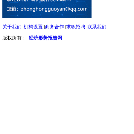
关于我们
|
机构设置
|
商务合作
|
求职招聘
|
联系我们
版权所有：
经济形势报告网