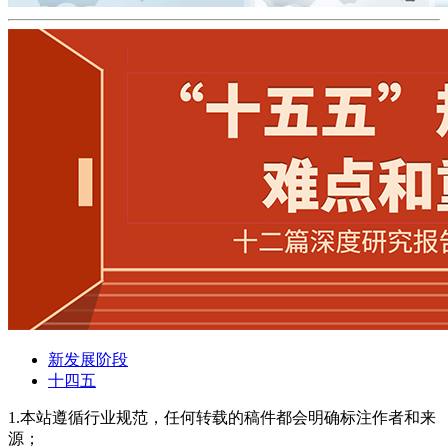
新发展阶段
十四五
1.本站遵循行业规范，任何转载的稿件都会明确标注作者和来
源；