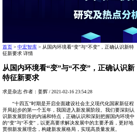
首页
>
中宏智库
> 从国内环境看“变”与“不变”，正确认识新特
征新要求 详情
从国内环境看“变”与“不变”，正确认识新
特征新要求
求是杂志 作者：姜辉 /
2021-02-16 23:54:28
“十四五”时期是开启全面建设社会主义现代化国家新征程
开局起步的第一个五年，我国进入新发展阶段。我们要深刻认
识新发展阶段的内涵和特点，正确认识和深刻把握国内环境中
的“变”与“不变”，以更高要求解决发展中的主要矛盾，更好地
贯彻新发展理念，构建新发展格局，实现高质量发展。