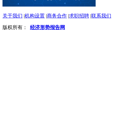
关于我们
|
机构设置
|
商务合作
|
求职招聘
|
联系我们
版权所有：
经济形势报告网