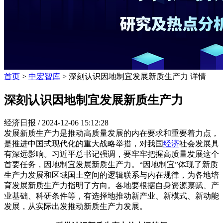
首页
>
中宏智库
> 深刻认识因地制宜发展新质生产力 详情
深刻认识因地制宜发展新质生产力
经济日报 /
2024-12-06 15:12:28
发展新质生产力是推动高质量发展的内在要求和重要着力点，
是推进中国式现代化的重大战略举措，对我国
经济
社会发展具
有深远影响。习近平总书记强调，要牢牢把握高质量发展这个
首要任务，因地制宜发展新质生产力。“因地制宜”体现了新质
生产力发展和区域国土空间的逻辑联系与内在规律，为各地培
育发展新质生产力指明了方向。各地要根据自身资源禀赋、产
业基础、科研条件等，有选择地推动新产业、新模式、新动能
发展，从实际出发推动新质生产力发展。