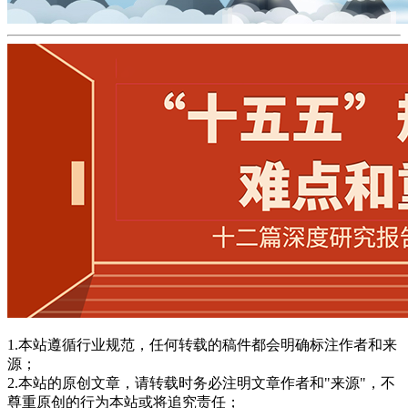
1.本站遵循行业规范，任何转载的稿件都会明确标注作者和来
源；
2.本站的原创文章，请转载时务必注明文章作者和"来源"，不
尊重原创的行为本站或将追究责任；