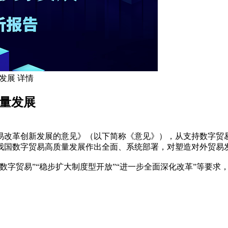
发展 详情
质量发展
改革创新发展的意见》（以下简称《意见》），从支持数字贸易
为我国数字贸易高质量发展作出全面、系统部署，对塑造对外贸易
贸易”“稳步扩大制度型开放”“进一步全面深化改革”等要求，