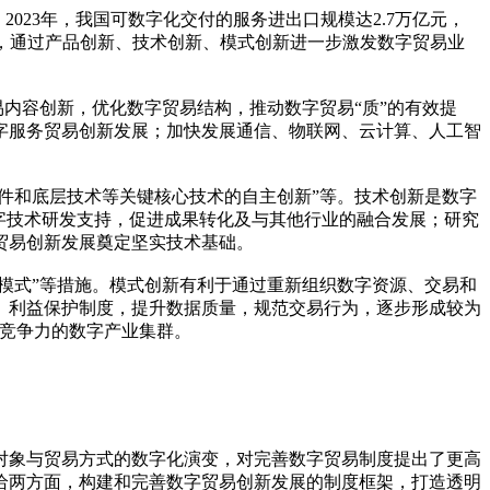
2023年，我国可数字化交付的服务进出口规模达2.7万亿元，
展，通过产品创新、技术创新、模式创新进一步激发数字贸易业
内容创新，优化数字贸易结构，推动数字贸易“质”的有效提
字服务贸易创新发展；加快发展通信、物联网、云计算、人工智
件和底层技术等关键核心技术的自主创新”等。技术创新是数字
字技术研发支持，促进成果转化及与其他行业的融合发展；研究
贸易创新发展奠定坚实技术基础。
模式”等措施。模式创新有利于通过重新组织数字资源、交易和
、利益保护制度，提升数据质量，规范交易行为，逐步形成较为
际竞争力的数字产业集群。
象与贸易方式的数字化演变，对完善数字贸易制度提出了更高
给两方面，构建和完善数字贸易创新发展的制度框架，打造透明