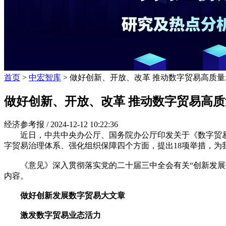
首页
>
中宏智库
> 做好创新、开放、改革 推动数字贸易高质量
做好创新、开放、改革 推动数字贸易高
经济参考报 /
2024-12-12 10:22:36
近日，中共中央办公厅、国务院办公厅印发关于《数字贸易
字贸易治理体系、强化组织保障四个方面，提出18项举措，
《意见》深入贯彻落实党的二十届三中全会有关“创新发展数字
内容。
做好创新发展数字贸易大文章
激发数字贸易业态活力