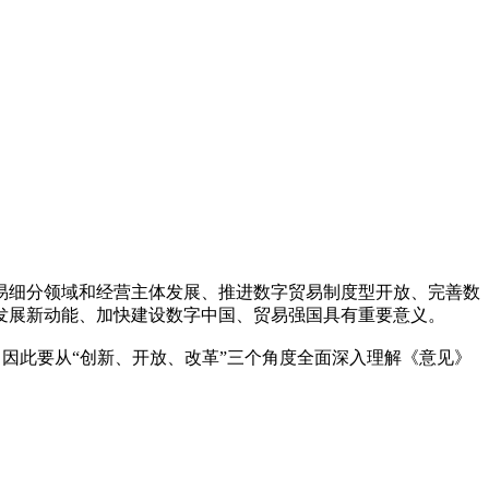
细分领域和经营主体发展、推进数字贸易制度型开放、完善数
发展新动能、加快建设数字中国、贸易强国具有重要意义。
因此要从“创新、开放、改革”三个角度全面深入理解《意见》