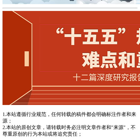
1.本站遵循行业规范，任何转载的稿件都会明确标注作者和来
源；
2.本站的原创文章，请转载时务必注明文章作者和"来源"，不
尊重原创的行为本站或将追究责任；