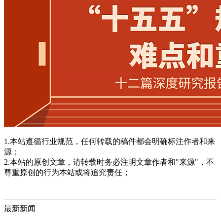
1.本站遵循行业规范，任何转载的稿件都会明确标注作者和来
源；
2.本站的原创文章，请转载时务必注明文章作者和"来源"，不
尊重原创的行为本站或将追究责任；
最新新闻