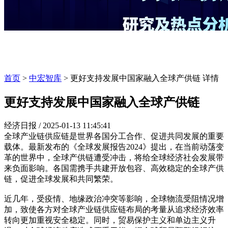
首页
>
中宏智库
> 更好支持发展中国家融入全球产供链 详情
更好支持发展中国家融入全球产供链
经济日报 /
2025-01-13 11:45:41
全球产业链供应链是世界各国分工合作、促进共同发展的重要
载体。最新发布的《全球发展报告2024》提出，在当前动荡变
革的世界中，全球产供链遭受冲击，将给全球经济社会发展带
来负面影响。各国需携手共建开放包容、高效稳定的全球产供
链，促进全球发展和共同繁荣。
近几年，受疫情、地缘政治冲突等影响，全球物流受阻情况增
加，致使各方对全球产业链供应链布局的考量从追求经济效率
转向更加重视安全稳定。同时，贸易保护主义和单边主义升