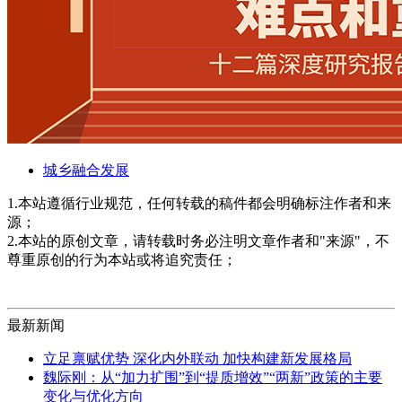
城乡融合发展
1.本站遵循行业规范，任何转载的稿件都会明确标注作者和来
源；
2.本站的原创文章，请转载时务必注明文章作者和"来源"，不
尊重原创的行为本站或将追究责任；
最新新闻
立足禀赋优势 深化内外联动 加快构建新发展格局
魏际刚：从“加力扩围”到“提质增效”“两新”政策的主要
变化与优化方向