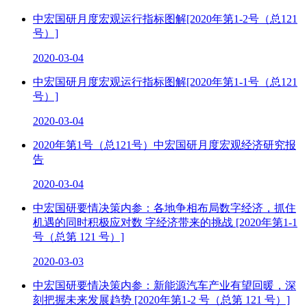
中宏国研月度宏观运行指标图解[2020年第1-2号（总121
号）]
2020-03-04
中宏国研月度宏观运行指标图解[2020年第1-1号（总121
号）]
2020-03-04
2020年第1号（总121号）中宏国研月度宏观经济研究报
告
2020-03-04
中宏国研要情决策内参：各地争相布局数字经济，抓住
机遇的同时积极应对数 字经济带来的挑战 [2020年第1-1
号（总第 121 号）]
2020-03-03
中宏国研要情决策内参：新能源汽车产业有望回暖，深
刻把握未来发展趋势 [2020年第1-2 号（总第 121 号）]