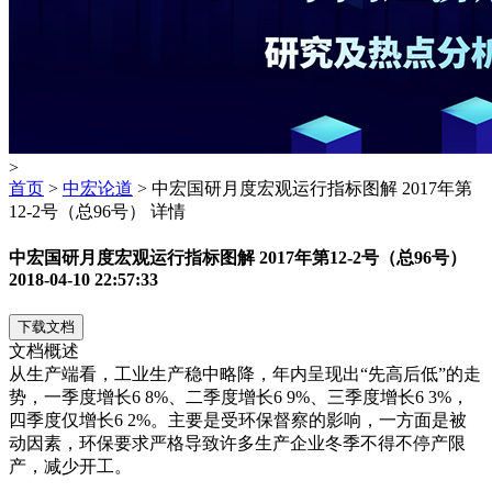
>
首页
>
中宏论道
> 中宏国研月度宏观运行指标图解 2017年第
12-2号（总96号） 详情
中宏国研月度宏观运行指标图解 2017年第12-2号（总96号）
2018-04-10 22:57:33
下载文档
文档概述
从生产端看，工业生产稳中略降，年内呈现出“先高后低”的走
势，一季度增长6 8%、二季度增长6 9%、三季度增长6 3%，
四季度仅增长6 2%。主要是受环保督察的影响，一方面是被
动因素，环保要求严格导致许多生产企业冬季不得不停产限
产，减少开工。