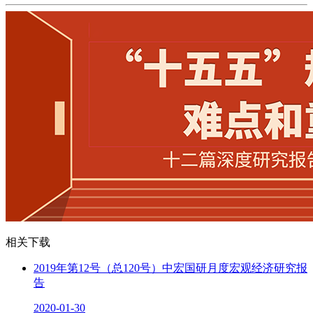
相关下载
2019年第12号（总120号）中宏国研月度宏观经济研究报
告
2020-01-30