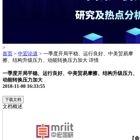
>
首页
>
中宏论道
> 一季度开局平稳、运行良好、中美贸易摩
擦、结构升级压力、动能转换压力加大 详情
一季度开局平稳、运行良好、中美贸易摩擦、结构升级压力、
动能转换压力加大
2018-11-08 16:33:55
下载文档
文档概述