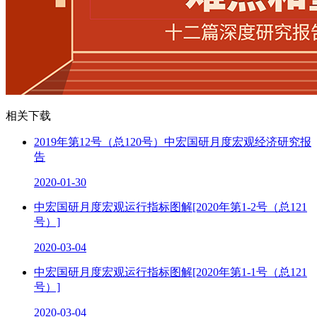
相关下载
2019年第12号（总120号）中宏国研月度宏观经济研究报
告
2020-01-30
中宏国研月度宏观运行指标图解[2020年第1-2号（总121
号）]
2020-03-04
中宏国研月度宏观运行指标图解[2020年第1-1号（总121
号）]
2020-03-04