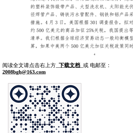
阅读全文请点击右上方
下载文档
或 电邮至：
2008bgh@163.com