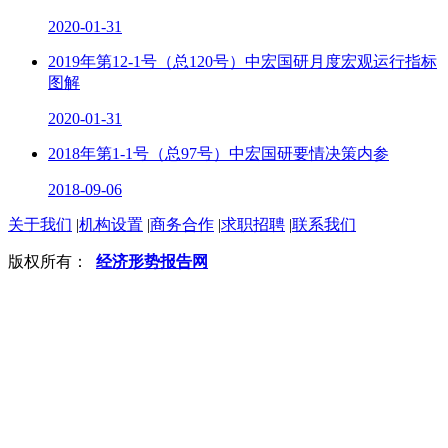
2020-01-31
2019年第12-1号（总120号）中宏国研月度宏观运行指标
图解
2020-01-31
2018年第1-1号（总97号）中宏国研要情决策内参
2018-09-06
关于我们
|
机构设置
|
商务合作
|
求职招聘
|
联系我们
版权所有：
经济形势报告网