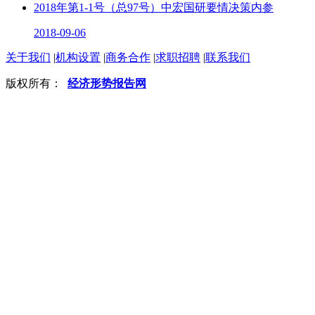
2018年第1-1号（总97号）中宏国研要情决策内参
2018-09-06
关于我们
|
机构设置
|
商务合作
|
求职招聘
|
联系我们
版权所有：
经济形势报告网