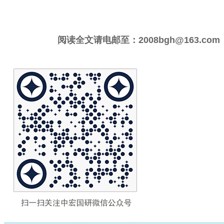
阅读全文请电邮至：2008bgh@163.com