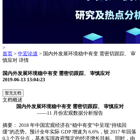
>
首页
>
中宏论道
> 国内外发展环境稳中有变 需密切跟踪、 审
慎应对 详情
国内外发展环境稳中有变 需密切跟踪、 审慎应对
2019-06-13 13:04:23
暂无文档
文档概述
国内外发展环境稳中有变 需密切跟踪、 审慎应对
——
11
月份宏观数据分析报告
摘要：
2018 年中国宏观经济在“稳中有变”中呈现“持续回
缓”的态势。预计全年实际 GDP 增速为 6.6%，较 2017 年回落
0.3 个百分点，基本实现政府预定的经济增长目标。同时，由