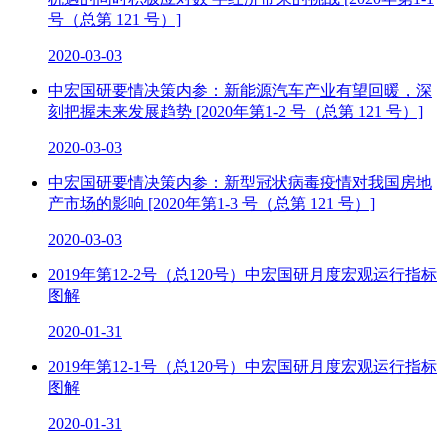
号（总第 121 号）]
2020-03-03
中宏国研要情决策内参：新能源汽车产业有望回暖，深
刻把握未来发展趋势 [2020年第1-2 号（总第 121 号）]
2020-03-03
中宏国研要情决策内参：新型冠状病毒疫情对我国房地
产市场的影响 [2020年第1-3 号（总第 121 号）]
2020-03-03
2019年第12-2号（总120号）中宏国研月度宏观运行指标
图解
2020-01-31
2019年第12-1号（总120号）中宏国研月度宏观运行指标
图解
2020-01-31