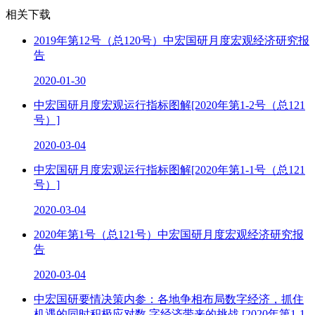
相关下载
2019年第12号（总120号）中宏国研月度宏观经济研究报
告
2020-01-30
中宏国研月度宏观运行指标图解[2020年第1-2号（总121
号）]
2020-03-04
中宏国研月度宏观运行指标图解[2020年第1-1号（总121
号）]
2020-03-04
2020年第1号（总121号）中宏国研月度宏观经济研究报
告
2020-03-04
中宏国研要情决策内参：各地争相布局数字经济，抓住
机遇的同时积极应对数 字经济带来的挑战 [2020年第1-1