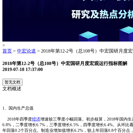
>
首页
>
中宏论道
> 2018年第12-2号（总108号）中宏国研月
2018年第12-2号（总108号）中宏国研月度宏观运行指标图解
2019-07-18 17:37:00
暂无文档
文档概述
1、国内生产总值
2018年四季度
经济
增速较三季度小幅回落。初步核算，2018年国内生产
6.8%，二季度增长6.7%，三季度增长6.5%，四季度增长6.4%。
年回落0.2个百分点。制造业增加值增长6.2%，较上年回落0.8个百分