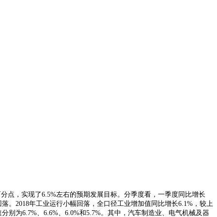
2个百分点，实现了6.5%左右的预期发展目标。分季度看，一季度同比增长
回落。2018年工业运行小幅回落，全口径工业增加值同比增长6.1%，较上
为6.7%、6.6%、6.0%和5.7%。其中，汽车制造业、电气机械及器