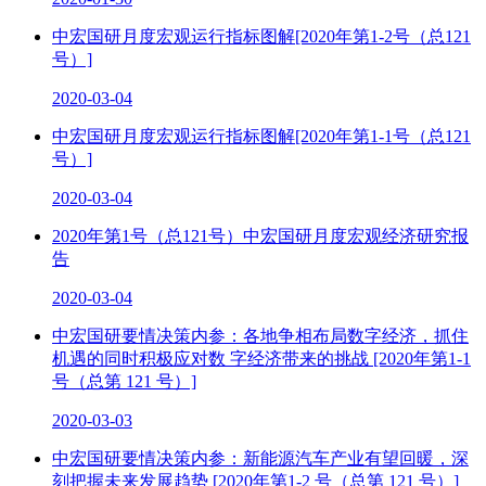
中宏国研月度宏观运行指标图解[2020年第1-2号（总121
号）]
2020-03-04
中宏国研月度宏观运行指标图解[2020年第1-1号（总121
号）]
2020-03-04
2020年第1号（总121号）中宏国研月度宏观经济研究报
告
2020-03-04
中宏国研要情决策内参：各地争相布局数字经济，抓住
机遇的同时积极应对数 字经济带来的挑战 [2020年第1-1
号（总第 121 号）]
2020-03-03
中宏国研要情决策内参：新能源汽车产业有望回暖，深
刻把握未来发展趋势 [2020年第1-2 号（总第 121 号）]