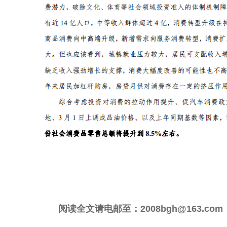
阅读全文请电邮至：2008bgh@163.com