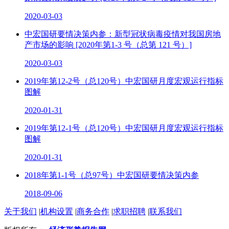
2020-03-03
中宏国研要情决策内参：新型冠状病毒疫情对我国房地
产市场的影响 [2020年第1-3 号（总第 121 号）]
2020-03-03
2019年第12-2号（总120号）中宏国研月度宏观运行指标
图解
2020-01-31
2019年第12-1号（总120号）中宏国研月度宏观运行指标
图解
2020-01-31
2018年第1-1号（总97号）中宏国研要情决策内参
2018-09-06
关于我们
|
机构设置
|
商务合作
|
求职招聘
|
联系我们