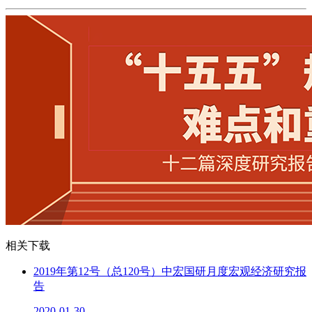
相关下载
2019年第12号（总120号）中宏国研月度宏观经济研究报
告
2020-01-30