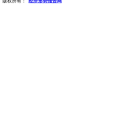
版权所有：
经济形势报告网