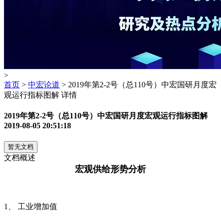
>
首页
>
中宏论道
> 2019年第2-2号（总110号）中宏国研月度宏
观运行指标图解 详情
2019年第2-2号（总110号）中宏国研月度宏观运行指标图解
2019-08-05 20:51:18
暂无文档
文档概述
宏观供给形势分析
1
、 工业增加值