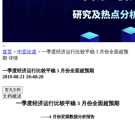
>
首页
>
中宏论道
> 一季度经济运行比较平稳 3 月份全面超预
期 详情
一季度经济运行比较平稳 3 月份全面超预期
2019-08-21 10:40:20
暂无文档
文档概述
一季度经济运行比较平稳
3
月份全面超预期
——
4
月份宏观数据分析报告