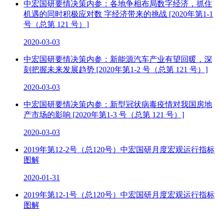
中宏国研要情决策内参：各地争相布局数字经济，抓住
机遇的同时积极应对数 字经济带来的挑战 [2020年第1-1
号（总第 121 号）]
2020-03-03
中宏国研要情决策内参：新能源汽车产业有望回暖，深
刻把握未来发展趋势 [2020年第1-2 号（总第 121 号）]
2020-03-03
中宏国研要情决策内参：新型冠状病毒疫情对我国房地
产市场的影响 [2020年第1-3 号（总第 121 号）]
2020-03-03
2019年第12-2号（总120号）中宏国研月度宏观运行指标
图解
2020-01-31
2019年第12-1号（总120号）中宏国研月度宏观运行指标
图解