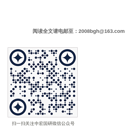
阅读全文请电邮至：2008bgh@163.com