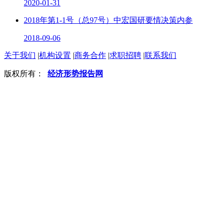
2020-01-31
2018年第1-1号（总97号）中宏国研要情决策内参
2018-09-06
关于我们
|
机构设置
|
商务合作
|
求职招聘
|
联系我们
版权所有：
经济形势报告网