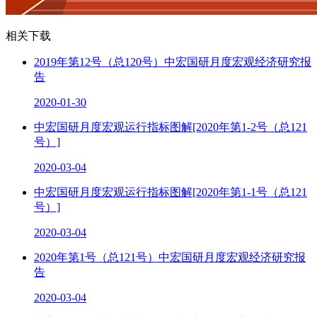
相关下载
2019年第12号（总120号）中宏国研月度宏观经济研究报
告
2020-01-30
中宏国研月度宏观运行指标图解[2020年第1-2号（总121
号）]
2020-03-04
中宏国研月度宏观运行指标图解[2020年第1-1号（总121
号）]
2020-03-04
2020年第1号（总121号）中宏国研月度宏观经济研究报
告
2020-03-04