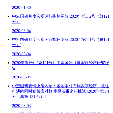
2020-01-30
中宏国研月度宏观运行指标图解[2020年第1-2号（总121
号）]
2020-03-04
中宏国研月度宏观运行指标图解[2020年第1-1号（总121
号）]
2020-03-04
2020年第1号（总121号）中宏国研月度宏观经济研究报
告
2020-03-04
中宏国研要情决策内参：各地争相布局数字经济，抓住
机遇的同时积极应对数 字经济带来的挑战 [2020年第1-1
号（总第 121 号）]
2020-03-03