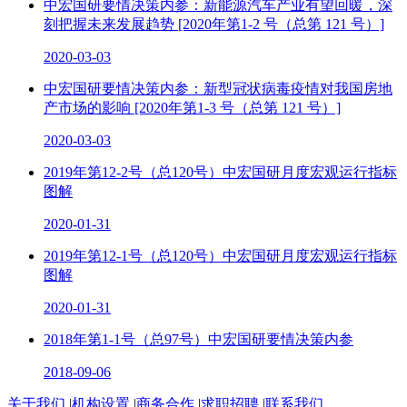
中宏国研要情决策内参：新能源汽车产业有望回暖，深
刻把握未来发展趋势 [2020年第1-2 号（总第 121 号）]
2020-03-03
中宏国研要情决策内参：新型冠状病毒疫情对我国房地
产市场的影响 [2020年第1-3 号（总第 121 号）]
2020-03-03
2019年第12-2号（总120号）中宏国研月度宏观运行指标
图解
2020-01-31
2019年第12-1号（总120号）中宏国研月度宏观运行指标
图解
2020-01-31
2018年第1-1号（总97号）中宏国研要情决策内参
2018-09-06
关于我们
|
机构设置
|
商务合作
|
求职招聘
|
联系我们