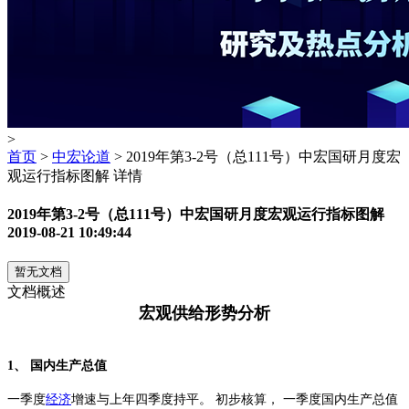
>
首页
>
中宏论道
> 2019年第3-2号（总111号）中宏国研月度宏
观运行指标图解 详情
2019年第3-2号（总111号）中宏国研月度宏观运行指标图解
2019-08-21 10:49:44
暂无文档
文档概述
宏观供给形势分析
1
、 国内生产总值
一季度
经济
增速与上年四季度持平。 初步核算， 一季度国内生产总值