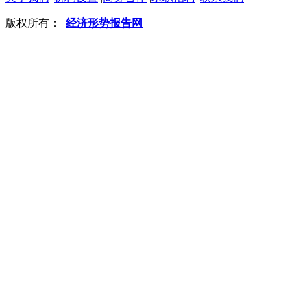
版权所有：
经济形势报告网