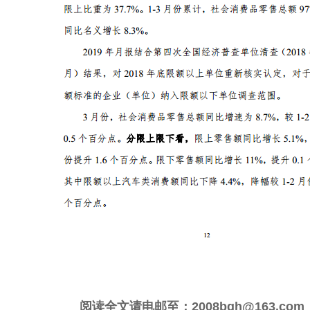
阅读全文请电邮至：2008bgh@163.com