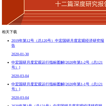
相关下载
2019年第12号（总120号）中宏国研月度宏观经济研究报
告
2020-01-30
中宏国研月度宏观运行指标图解[2020年第1-2号（总121
号）]
2020-03-04
中宏国研月度宏观运行指标图解[2020年第1-1号（总121
号）]
2020-03-04
2020年第1号（总121号）中宏国研月度宏观经济研究报