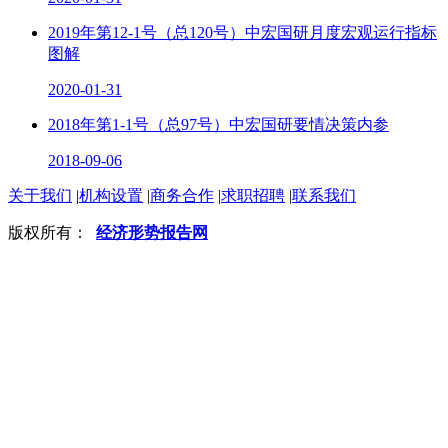
2019年第12-1号（总120号）中宏国研月度宏观运行指标
图解
2020-01-31
2018年第1-1号（总97号）中宏国研要情决策内参
2018-09-06
关于我们
|
机构设置
|
商务合作
|
求职招聘
|
联系我们
版权所有：
经济形势报告网