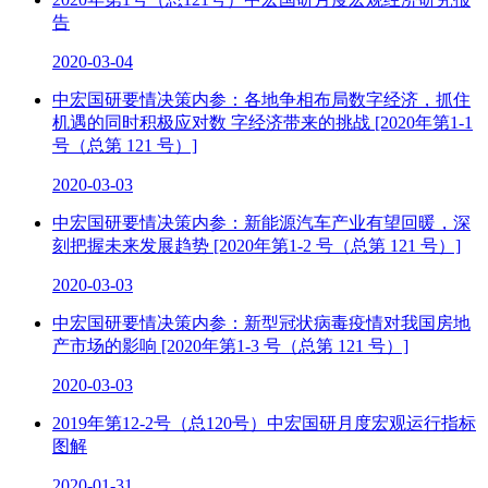
告
2020-03-04
中宏国研要情决策内参：各地争相布局数字经济，抓住
机遇的同时积极应对数 字经济带来的挑战 [2020年第1-1
号（总第 121 号）]
2020-03-03
中宏国研要情决策内参：新能源汽车产业有望回暖，深
刻把握未来发展趋势 [2020年第1-2 号（总第 121 号）]
2020-03-03
中宏国研要情决策内参：新型冠状病毒疫情对我国房地
产市场的影响 [2020年第1-3 号（总第 121 号）]
2020-03-03
2019年第12-2号（总120号）中宏国研月度宏观运行指标
图解
2020-01-31