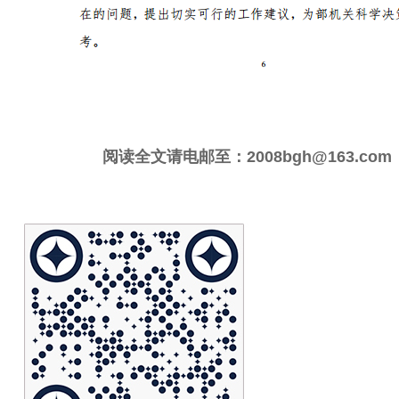
阅读全文请电邮至：2008bgh@163.com