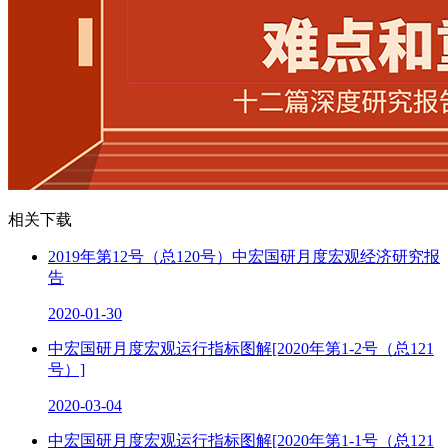
相关下载
2019年第12号（总120号）中宏国研月度宏观经济研究报
告
2020-01-30
中宏国研月度宏观运行指标图解[2020年第1-2号（总121
号）]
2020-03-04
中宏国研月度宏观运行指标图解[2020年第1-1号（总121