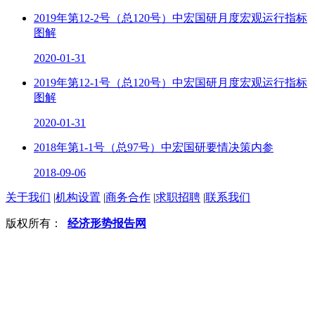
2019年第12-2号（总120号）中宏国研月度宏观运行指标
图解
2020-01-31
2019年第12-1号（总120号）中宏国研月度宏观运行指标
图解
2020-01-31
2018年第1-1号（总97号）中宏国研要情决策内参
2018-09-06
关于我们
|
机构设置
|
商务合作
|
求职招聘
|
联系我们
版权所有：
经济形势报告网