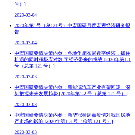
号）]
2020-03-04
2020年第1号（总121号）中宏国研月度宏观经济研究报
告
2020-03-04
中宏国研要情决策内参：各地争相布局数字经济，抓住
机遇的同时积极应对数 字经济带来的挑战 [2020年第1-1
号（总第 121 号）]
2020-03-03
中宏国研要情决策内参：新能源汽车产业有望回暖，深
刻把握未来发展趋势 [2020年第1-2 号（总第 121 号）]
2020-03-03
中宏国研要情决策内参：新型冠状病毒疫情对我国房地
产市场的影响 [2020年第1-3 号（总第 121 号）]
2020-03-03