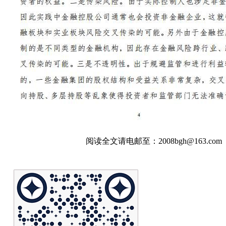
阅读全文请电邮至：2008bgh@163.com