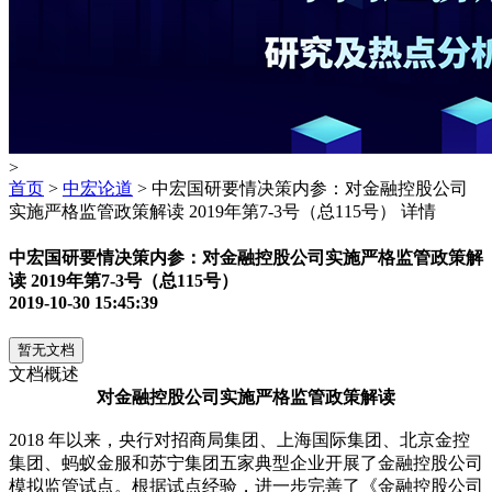
>
首页
>
中宏论道
> 中宏国研要情决策内参：对金融控股公司
实施严格监管政策解读 2019年第7-3号（总115号） 详情
中宏国研要情决策内参：对金融控股公司实施严格监管政策解
读 2019年第7-3号（总115号）
2019-10-30 15:45:39
暂无文档
文档概述
对金融控股公司实施严格监管政策解读
2018 年以来，央行对招商局集团、上海国际集团、北京金控
集团、蚂蚁金服和苏宁集团五家典型企业开展了金融控股公司
模拟监管试点。根据试点经验，进一步完善了《金融控股公司