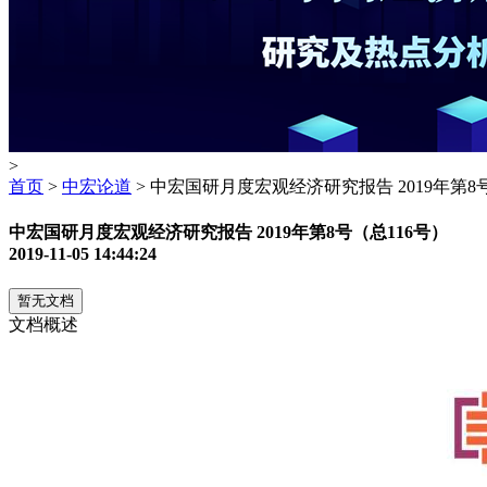
>
首页
>
中宏论道
> 中宏国研月度宏观经济研究报告 2019年第8号
中宏国研月度宏观经济研究报告 2019年第8号（总116号）
2019-11-05 14:44:24
暂无文档
文档概述