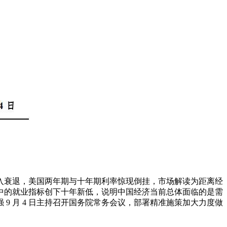
入衰退，美国两年期与十年期利率惊现倒挂，市场解读为距离经
PMI中的就业指标创下十年新低，说明中国经济当前总体面临的是需
 月 4 日主持召开国务院常务会议，部署精准施策加大力度做