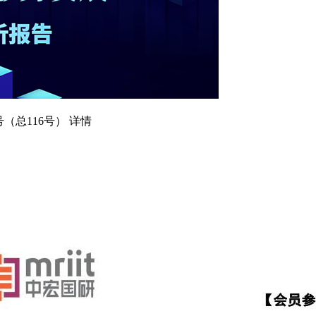
（总116号） 详情