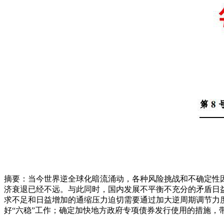
摘要：当今世界逆全球化暗流涌动，各种风险挑战和不确定性
济衰退已经不远。与此同时，国内发展不平衡不充分的矛盾日益凸显
求不足和日益增加的通缩压力迫切需要通过加大逆周期调节力度
好“六稳”工作；确定加快地方政府专项债券发行使用的措施，