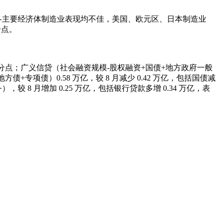
2 个百分点。各主要经济体制造业表现均不佳，美国、欧元区、日本制造业
百分点。
.2个百分点；广义信贷（社会融资规模-股权融资+国债+地方政府一般
方债+专项债）0.58 万亿，较 8 月减少 0.42 万亿，包括国债减
，较 8 月增加 0.25 万亿，包括银行贷款多增 0.34 万亿，表