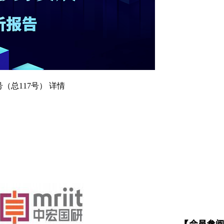
（总117号） 详情