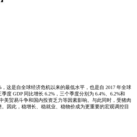
%，这是自全球经济危机以来的最低水平，也是自 2017 年全球
度 GDP 同比增长 6.2%，三个季度分别为 6.4%、6.2%和
受到中美贸易斗争和国内投资乏力等因素影响。与此同时，受猪肉
整。因此，稳增长、稳就业、稳物价成为更重要的宏观调控目