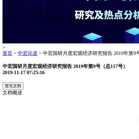
>
首页
>
中宏论道
> 中宏国研月度宏观经济研究报告 2019年第9号
中宏国研月度宏观经济研究报告 2019年第9号（总117号）
2019-11-17 07:25:16
暂无文档
文档概述