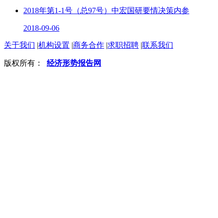
2018年第1-1号（总97号）中宏国研要情决策内参
2018-09-06
关于我们
|
机构设置
|
商务合作
|
求职招聘
|
联系我们
版权所有：
经济形势报告网