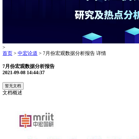
>
首页
>
中宏论道
> 7月份宏观数据分析报告 详情
7月份宏观数据分析报告
2021-09-08 14:44:37
暂无文档
文档概述