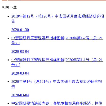
相关下载
2019年第12号（总120号）中宏国研月度宏观经济研究报
告
2020-01-30
中宏国研月度宏观运行指标图解[2020年第1-2号（总121
号）]
2020-03-04
中宏国研月度宏观运行指标图解[2020年第1-1号（总121
号）]
2020-03-04
2020年第1号（总121号）中宏国研月度宏观经济研究报
告
2020-03-04
中宏国研要情决策内参：各地争相布局数字经济，抓住