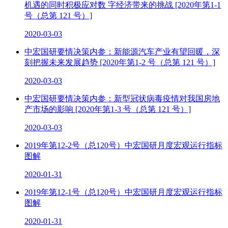
机遇的同时积极应对数 字经济带来的挑战 [2020年第1-1
号（总第 121 号）]
2020-03-03
中宏国研要情决策内参：新能源汽车产业有望回暖，深
刻把握未来发展趋势 [2020年第1-2 号（总第 121 号）]
2020-03-03
中宏国研要情决策内参：新型冠状病毒疫情对我国房地
产市场的影响 [2020年第1-3 号（总第 121 号）]
2020-03-03
2019年第12-2号（总120号）中宏国研月度宏观运行指标
图解
2020-01-31
2019年第12-1号（总120号）中宏国研月度宏观运行指标
图解
2020-01-31