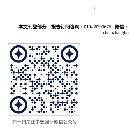
本文刊登部分，报告订阅咨询：
010-86390675
微信：
chainzhangbo